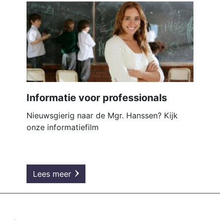
Informatie voor professionals
Nieuwsgierig naar de Mgr. Hanssen? Kijk
onze informatiefilm
Lees meer