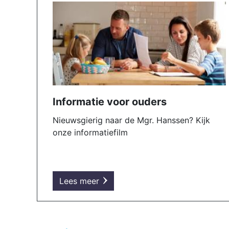
Informatie voor ouders
Nieuwsgierig naar de Mgr. Hanssen? Kijk
onze informatiefilm
Lees meer