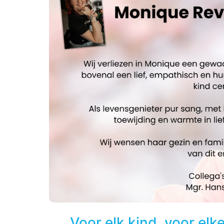
Voor elk kind, voor elk