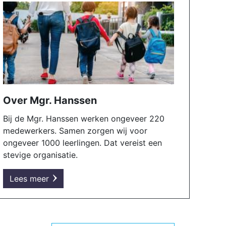
Over Mgr. Hanssen
Bij de Mgr. Hanssen werken ongeveer 220
medewerkers. Samen zorgen wij voor
ongeveer 1000 leerlingen. Dat vereist een
stevige organisatie.
Lees meer