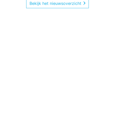
Bekijk het nieuwsoverzicht