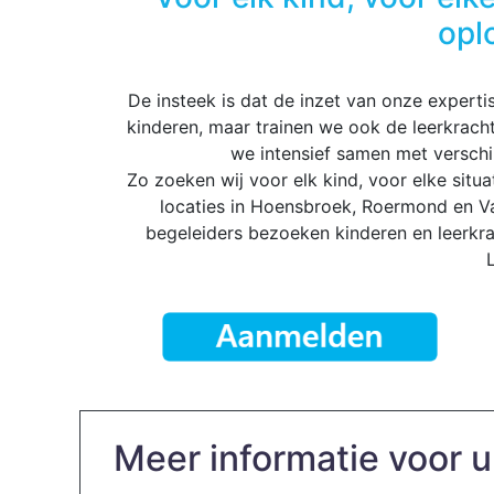
opl
De insteek is dat de inzet van onze expertis
kinderen, maar trainen we ook de leerkrac
we intensief samen met verschil
Zo zoeken wij voor elk kind, voor elke situ
locaties in Hoensbroek, Roermond en V
begeleiders bezoeken kinderen en leerkra
Meer informatie voor u.