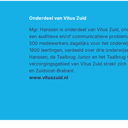
Onderdeel van Vitus Zuid
Mgr. Hanssen is onderdeel van Vitus Zuid, on
een auditieve en/of communicatieve problemat
500 medewerkers dagelijks voor het onderwij
1800 leerlingen, verdeeld over drie onderwij
Hanssen, de Taalbrug Junior en het Taalbrug 
verzorgingsgebied van Vitus Zuid strekt zich 
en Zuidoost-Brabant.
www.vituszuid.nl