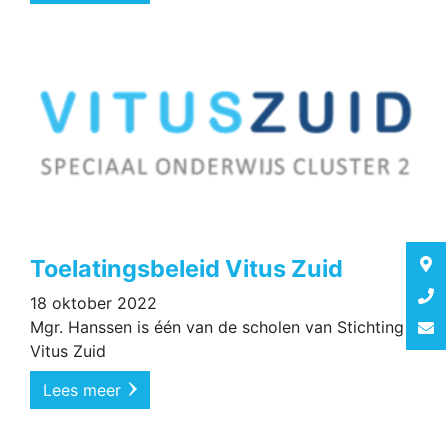
Toelatingsbeleid Vitus Zuid
18 oktober 2022
Mgr. Hanssen is één van de scholen van Stichting
Vitus Zuid
Lees meer