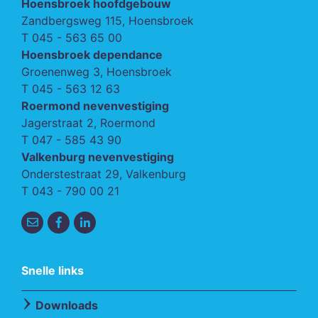
Hoensbroek hoofdgebouw
Zandbergsweg 115, Hoensbroek
T
045 - 563 65 00
Hoensbroek dependance
Groenenweg 3, Hoensbroek
T
045 - 563 12 63
Roermond nevenvestiging
Jagerstraat 2, Roermond
T
047 - 585 43 90
Valkenburg nevenvestiging
Onderstestraat 29, Valkenburg
T
043 - 790 00 21
Snelle links
Downloads