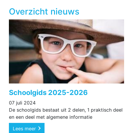
Overzicht nieuws
Schoolgids 2025-2026
07 juli 2024
De schoolgids bestaat uit 2 delen, 1 praktisch deel
en een deel met algemene informatie
Lees meer