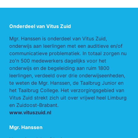
Onderdeel van Vitus Zuid
Mgr. Hanssen is onderdeel van Vitus Zuid,
onderwijs aan leerlingen met een auditieve en/of
communicatieve problematiek. In totaal zorgen nu
zo'n 500 medewerkers dagelijks voor het
onderwijs en de begeleiding aan ruim 1800
leerlingen, verdeeld over drie onderwijseenheden,
te weten de Mgr. Hanssen, de Taalbrug Junior en
het Taalbrug College. Het verzorgingsgebied van
Vitus Zuid strekt zich uit over vrijwel heel Limburg
en Zuidoost-Brabant.
www.vituszuid.nl
Mgr. Hanssen