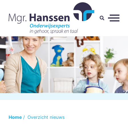
Home
/
Overzicht nieuws