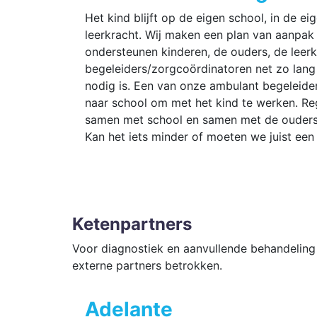
Het kind blijft op de eigen school, in de eig
leerkracht. Wij maken een plan van aanpak
ondersteunen kinderen, de ouders, de leerk
begeleiders/zorgcoördinatoren net zo lang 
nodig is. Een van onze ambulant begeleide
naar school om met het kind te werken. Re
samen met school en samen met de ouders:
Kan het iets minder of moeten we juist een 
Ketenpartners
Voor diagnostiek en aanvullende behandeling 
externe partners betrokken.
Adelante