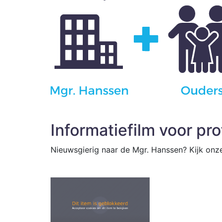
Informatiefilm voor pr
Nieuwsgierig naar de Mgr. Hanssen? Kijk onze