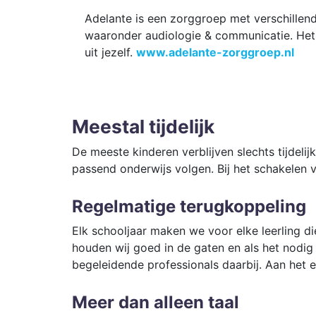
Adelante is een zorggroep met verschillend
waaronder audiologie & communicatie. Het 
uit jezelf.
www.adelante-zorggroep.nl
Meestal tijdelijk
De meeste kinderen verblijven slechts tijdelijk
passend onderwijs volgen. Bij het schakelen v
Regelmatige terugkoppeling
Elk schooljaar maken we voor elke leerling di
houden wij goed in de gaten en als het nodig 
begeleidende professionals daarbij. Aan het e
Meer dan alleen taal