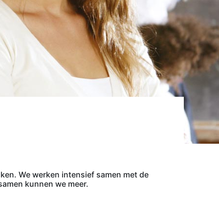
iken. We werken intensief samen met de
n samen kunnen we meer.